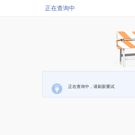
正在查询中
正在查询中，请刷新重试