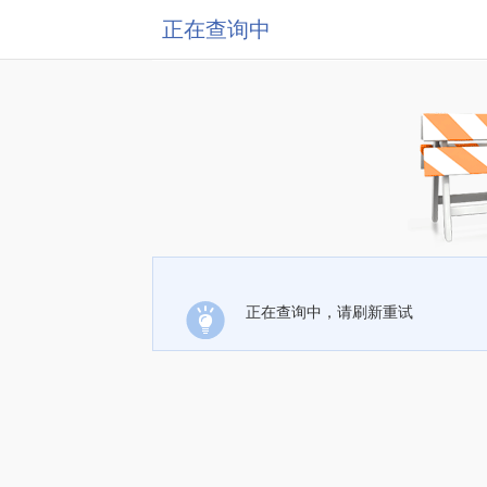
正在查询中
正在查询中，请刷新重试