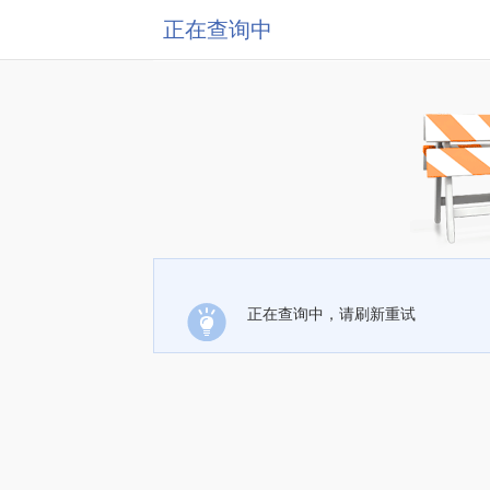
正在查询中
正在查询中，请刷新重试