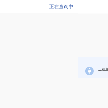
正在查询中
正在