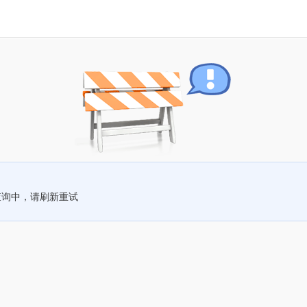
查询中，请刷新重试